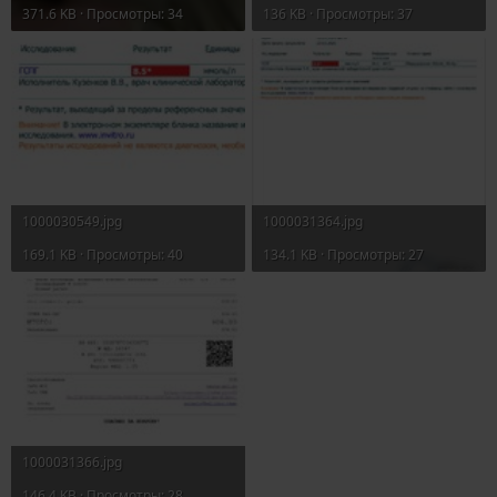
371.6 KB · Просмотры: 34
136 KB · Просмотры: 37
1000030549.jpg
1000031364.jpg
169.1 KB · Просмотры: 40
134.1 KB · Просмотры: 27
1000031366.jpg
146.4 KB · Просмотры: 28