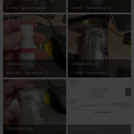
2.1 MB · Просмотры: 44
2.1 MB · Просмотры: 33
1000030413.jpg
1000030412.jpg
404.2 KB · Просмотры: 31
1.5 MB · Просмотры: 22
1000030411.jpg
1000030495.jpg