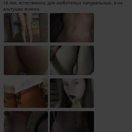
18 лет, естественно, для любителых натуральных. а не
альтушек всяких.